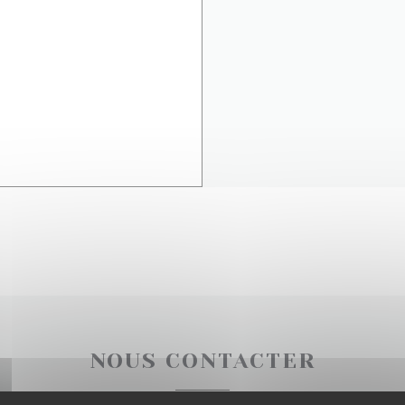
NOUS CONTACTER