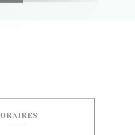
ORAIRES