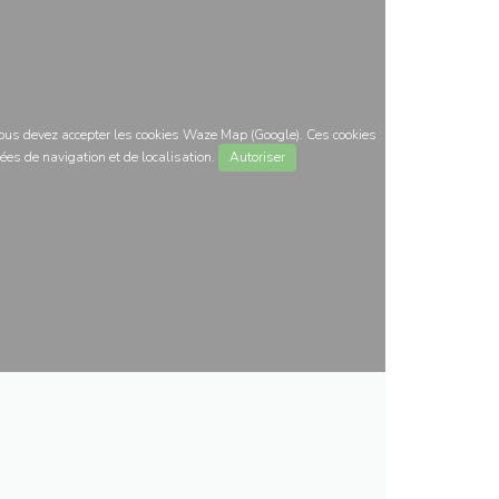
 vous devez accepter les cookies Waze Map (Google). Ces cookies
ées de navigation et de localisation.
Autoriser