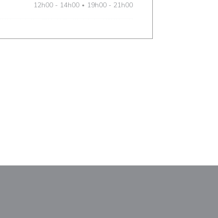
12h00 - 14h00
19h00 - 21h00
•