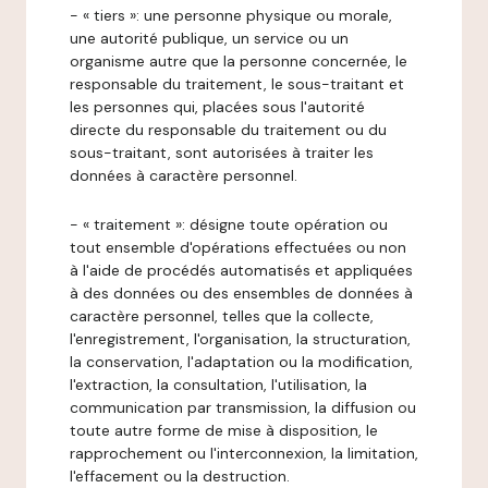
- « tiers »: une personne physique ou morale,
une autorité publique, un service ou un
organisme autre que la personne concernée, le
responsable du traitement, le sous-traitant et
les personnes qui, placées sous l'autorité
directe du responsable du traitement ou du
sous-traitant, sont autorisées à traiter les
données à caractère personnel.
- « traitement »: désigne toute opération ou
tout ensemble d'opérations effectuées ou non
à l'aide de procédés automatisés et appliquées
à des données ou des ensembles de données à
caractère personnel, telles que la collecte,
l'enregistrement, l'organisation, la structuration,
la conservation, l'adaptation ou la modification,
l'extraction, la consultation, l'utilisation, la
communication par transmission, la diffusion ou
toute autre forme de mise à disposition, le
rapprochement ou l'interconnexion, la limitation,
l'effacement ou la destruction.