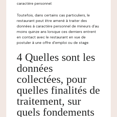
caractère personnel.
Toutefois, dans certains cas particuliers, le
restaurant peut être amené à traiter des
données à caractère personnel de mineurs d’au
moins quinze ans lorsque ces derniers entrent
en contact avec le restaurant en vue de
postuler à une offre d’emploi ou de stage.
4 Quelles sont les
données
collectées, pour
quelles finalités de
traitement, sur
quels fondements