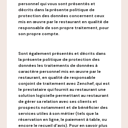
personnel qui vous sont présentés et
décrits dans la présente politique de
protection des données concernent ceux
mis en œuvre par le restaurant en qualité de
responsable de son propre traitement, pour
son propre compte.
Sont également présentés et décrits dans
la présente politique de protection des
données les traitements de données à
caractère personnel mis en œuvre par le
restaurant, en qualité de responsable
conjoint de traitement avec Zenchef, qui est
le prestataire qui fournit au restaurant une
solution logicielle permettant au restaurant
de gérer sa relation avec ses clients et
prospects notamment et de bénéficier des
services utiles à son métier (tels que la
réservation en ligne, le paiement à table, ou
encore le recueil d'avis). Pour en savoir plus