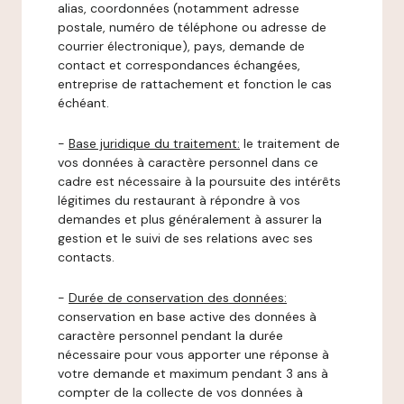
alias, coordonnées (notamment adresse
postale, numéro de téléphone ou adresse de
courrier électronique), pays, demande de
contact et correspondances échangées,
entreprise de rattachement et fonction le cas
échéant.
-
Base juridique du traitement:
le traitement de
vos données à caractère personnel dans ce
cadre est nécessaire à la poursuite des intérêts
légitimes du restaurant à répondre à vos
demandes et plus généralement à assurer la
gestion et le suivi de ses relations avec ses
contacts.
-
Durée de conservation des données:
conservation en base active des données à
caractère personnel pendant la durée
nécessaire pour vous apporter une réponse à
votre demande et maximum pendant 3 ans à
compter de la collecte de vos données à