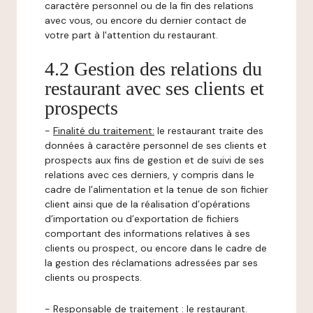
caractère personnel ou de la fin des relations
avec vous, ou encore du dernier contact de
votre part à l'attention du restaurant.
4.2 Gestion des relations du
restaurant avec ses clients et
prospects
-
Finalité du traitement:
le restaurant traite des
données à caractère personnel de ses clients et
prospects aux fins de gestion et de suivi de ses
relations avec ces derniers, y compris dans le
cadre de l’alimentation et la tenue de son fichier
client ainsi que de la réalisation d’opérations
d’importation ou d’exportation de fichiers
comportant des informations relatives à ses
clients ou prospect, ou encore dans le cadre de
la gestion des réclamations adressées par ses
clients ou prospects.
-
Responsable de traitement
: le restaurant.