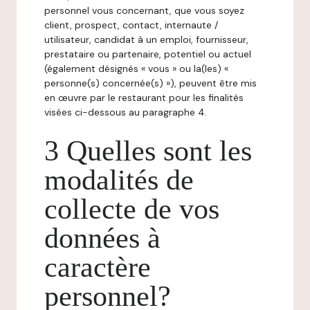
personnel vous concernant, que vous soyez
client, prospect, contact, internaute /
utilisateur, candidat à un emploi, fournisseur,
prestataire ou partenaire, potentiel ou actuel
(également désignés « vous » ou la(les) «
personne(s) concernée(s) »), peuvent être mis
en œuvre par le restaurant pour les finalités
visées ci-dessous au paragraphe 4.
3 Quelles sont les
modalités de
collecte de vos
données à
caractère
personnel?