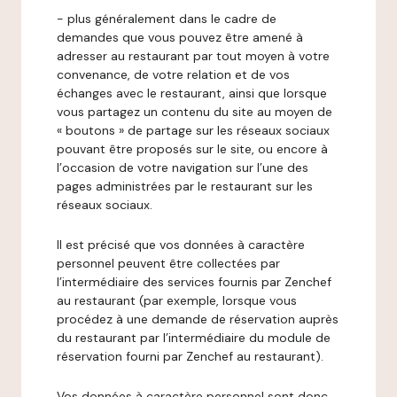
- plus généralement dans le cadre de
demandes que vous pouvez être amené à
adresser au restaurant par tout moyen à votre
convenance, de votre relation et de vos
échanges avec le restaurant, ainsi que lorsque
vous partagez un contenu du site au moyen de
« boutons » de partage sur les réseaux sociaux
pouvant être proposés sur le site, ou encore à
l’occasion de votre navigation sur l’une des
pages administrées par le restaurant sur les
réseaux sociaux.
Il est précisé que vos données à caractère
personnel peuvent être collectées par
l’intermédiaire des services fournis par Zenchef
au restaurant (par exemple, lorsque vous
procédez à une demande de réservation auprès
du restaurant par l’intermédiaire du module de
réservation fourni par Zenchef au restaurant).
Vos données à caractère personnel sont donc