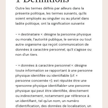
Outre les termes définis par ailleurs dans la
présente politique, les termes suivants, qu'ils
soient employés au singulier ou au pluriel dans
ladite politique, ont la signification suivante:
- « destinataire »: désigne la personne physique
ou morale, l'autorité publique, le service ou tout
autre organisme qui reçoit communication de
données à caractère personnel, qu'il s'agisse ou
non d'un tiers.
- « données à caractère personnel »: désigne
toute information se rapportant à une personne
physique identifiée ou identifiable (cf. «
personne concernée »); est réputée être une
«personne physique identifiable» une personne
physique qui peut être identifiée, directement
ou indirectement, notamment par référence à
un identifiant, tel qu'un nom, un numéro
d'identification, des données de localisation, un