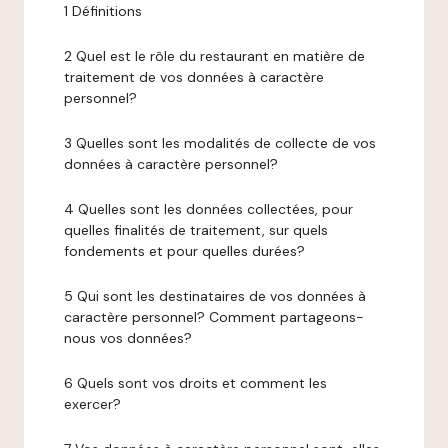
1 Définitions
2 Quel est le rôle du restaurant en matière de
traitement de vos données à caractère
personnel?
3 Quelles sont les modalités de collecte de vos
données à caractère personnel?
4 Quelles sont les données collectées, pour
quelles finalités de traitement, sur quels
fondements et pour quelles durées?
5 Qui sont les destinataires de vos données à
caractère personnel? Comment partageons-
nous vos données?
6 Quels sont vos droits et comment les
exercer?