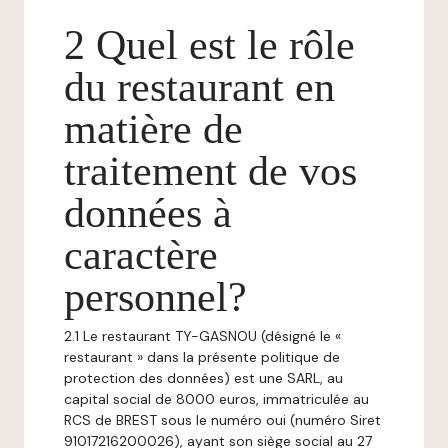
2 Quel est le rôle
du restaurant en
matière de
traitement de vos
données à
caractère
personnel?
2.1 Le restaurant TY-GASNOU (désigné le «
restaurant » dans la présente politique de
protection des données) est une SARL, au
capital social de 8000 euros, immatriculée au
RCS de BREST sous le numéro oui (numéro Siret
91017216200026), ayant son siège social au 27