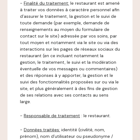
-
Finalité du traitement:
le restaurant est amené
à traiter vos données à caractère personnel afin
d’assurer le traitement, la gestion et le suivi de
toute demande (par exemple, demande de
renseignements au moyen du formulaire de
contact sur le site) adressée par vos soins, par
tout moyen et notamment via le site ou via des
interactions sur les pages de réseaux sociaux du
restaurant (en ce incluant notamment la
gestion, le traitement, le suivi et la modération
éventuelle de vos messages ou commentaires)
et des réponses à y apporter, la gestion et le
suivi des fonctionnalités proposées sur ou via le
site, et plus généralement à des fins de gestion
de ses relations avec ses contacts au sens
large.
-
Responsable de traitement
: le restaurant.
-
Données traitées:
identité (civilité, nom,
prénom), nom d’utilisateur ou pseudonyme /