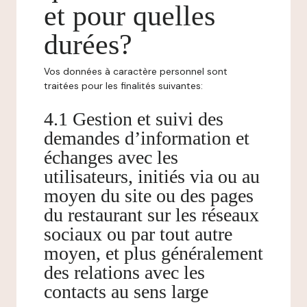
et pour quelles
durées?
Vos données à caractère personnel sont
traitées pour les finalités suivantes:
4.1 Gestion et suivi des
demandes d’information et
échanges avec les
utilisateurs, initiés via ou au
moyen du site ou des pages
du restaurant sur les réseaux
sociaux ou par tout autre
moyen, et plus généralement
des relations avec les
contacts au sens large