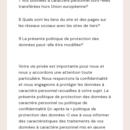
7 Vos données à caractère personnel sont-elles
transférées hors Union européenne?
8 Quels sont les liens du site et des pages sur
les réseaux sociaux avec les sites de tiers?
9 La présente politique de protection des
données peut-elle être modifiée?
Votre vie privée est importante pour nous et
nous y accordons une attention toute
particulière. Nous respectons la confidentialité
et nous engageons à protéger les données à
caractère personnel recueillies à votre sujet. La
présente politique de protection des données à
caractère personnel ou politique de
confidentialité (ci-après la « politique de
protection des données ») vise à vous informer
des caractéristiques des traitements de vos
données à caractère personnel mis en œuvre