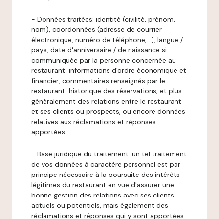
-
Données traitées:
identité (civilité, prénom,
nom), coordonnées (adresse de courrier
électronique, numéro de téléphone,…), langue /
pays, date d'anniversaire / de naissance si
communiquée par la personne concernée au
restaurant, informations d'ordre économique et
financier, commentaires renseignés par le
restaurant, historique des réservations, et plus
généralement des relations entre le restaurant
et ses clients ou prospects, ou encore données
relatives aux réclamations et réponses
apportées.
-
Base juridique du traitement:
un tel traitement
de vos données à caractère personnel est par
principe nécessaire à la poursuite des intérêts
légitimes du restaurant en vue d'assurer une
bonne gestion des relations avec ses clients
actuels ou potentiels, mais également des
réclamations et réponses qui y sont apportées.