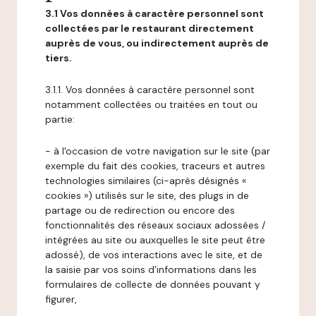
3.1 Vos données à caractère personnel sont
collectées par le restaurant directement
auprès de vous, ou indirectement auprès de
tiers.
3.1.1. Vos données à caractère personnel sont
notamment collectées ou traitées en tout ou
partie:
- à l'occasion de votre navigation sur le site (par
exemple du fait des cookies, traceurs et autres
technologies similaires (ci-après désignés «
cookies ») utilisés sur le site, des plugs in de
partage ou de redirection ou encore des
fonctionnalités des réseaux sociaux adossées /
intégrées au site ou auxquelles le site peut être
adossé), de vos interactions avec le site, et de
la saisie par vos soins d'informations dans les
formulaires de collecte de données pouvant y
figurer,