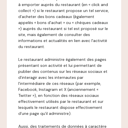
à emporter auprès du restaurant (en « click and
collect ») si le restaurant propose un tel service,
d'acheter des bons cadeaux (également
appelés « bons d'achat » ou « chèques cadeaux
») auprès du restaurant si tel est proposé sur le
site, mais également de consulter des
informations et actualités en lien avec l'activité
du restaurant.
Le restaurant administre également des pages
présentant son activité et lui permettant de
publier des contenus sur les réseaux sociaux et
d'interagir avec les internautes par
l'intermédiaire de ces réseaux (par exemple,
Facebook, Instagram et X (anciennement «
Twitter »), en fonction des réseaux sociaux
effectivement utilisés par le restaurant et sur
lesquels le restaurant dispose effectivement
d'une page qu'il administre).
Aussi, des traitements de données à caractère