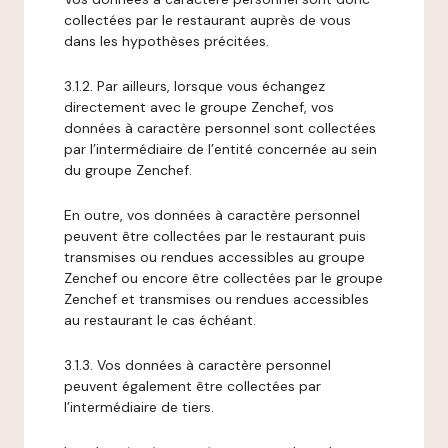
collectées par le restaurant auprès de vous
dans les hypothèses précitées.
3.1.2. Par ailleurs, lorsque vous échangez
directement avec le groupe Zenchef, vos
données à caractère personnel sont collectées
par l’intermédiaire de l’entité concernée au sein
du groupe Zenchef.
En outre, vos données à caractère personnel
peuvent être collectées par le restaurant puis
transmises ou rendues accessibles au groupe
Zenchef ou encore être collectées par le groupe
Zenchef et transmises ou rendues accessibles
au restaurant le cas échéant.
3.1.3. Vos données à caractère personnel
peuvent également être collectées par
l’intermédiaire de tiers.