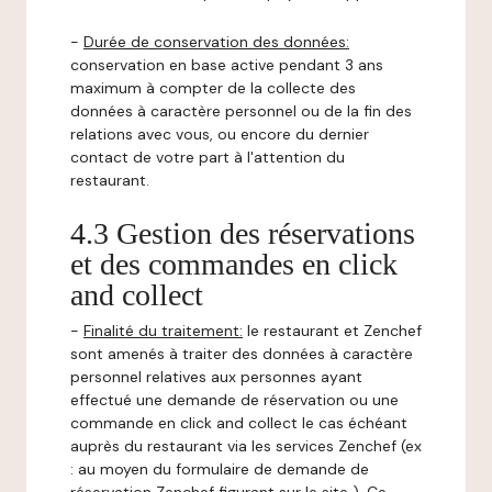
-
Durée de conservation des données:
conservation en base active pendant 3 ans
maximum à compter de la collecte des
données à caractère personnel ou de la fin des
relations avec vous, ou encore du dernier
contact de votre part à l'attention du
restaurant.
4.3 Gestion des réservations
et des commandes en click
and collect
-
Finalité du traitement:
le restaurant et Zenchef
sont amenés à traiter des données à caractère
personnel relatives aux personnes ayant
effectué une demande de réservation ou une
commande en click and collect le cas échéant
auprès du restaurant via les services Zenchef (ex
: au moyen du formulaire de demande de