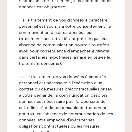
responsable de traitement, la collecte desdites
données est obligatoire;
- si le traitement de vos données à caractère
personnel est soumis à votre consentement, la
communication desdites données est
totalement facultative (étant précisé que leur
absence de communication pourrait toutefois
avoir pour conséquence d’empêcher
a minima
dans certaines hypothèses la mise en œuvre le
traitement concerné);
- si le traitement de vos données à caractère
personnel est nécessaire à l’exécution d’un
contrat ou de mesures précontractuelles prises
à votre demande, la communication desdites
données est nécessaire pour la poursuite de
cette finalité et le responsable de traitement
pourrait, en l’absence de communication de ces
données, être empêché d’exécuter ses
obligations contractuelles ou les mesures