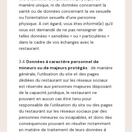
manière unique, ni de données concernant la
santé ou de données concernant la vie sexuelle
ou l'orientation sexuelle d'une personne
physique. A cet égard, vous êtes informé(e) qu’il
vous est demandé de ne pas renseigner de
telles données « sensibles » ou « particulières »
dans le cadre de vos échanges avec le
restaurant.
3.4
Données à caractère personnel de
mineurs ou de majeurs protégés
: de manière
générale, l’utilisation du site et des pages
dédiées du restaurant sur les réseaux sociaux
est réservée aux personnes majeures disposant
de la capacité juridique, le restaurant ne
pouvant en aucun cas être tenu pour
responsable de l’utilisation du site ou des pages
du restaurant sur les réseaux sociaux par des
personnes mineures ou incapables, et donc des
conséquences pouvant en résulter notamment
en matière de traitement de leurs données à