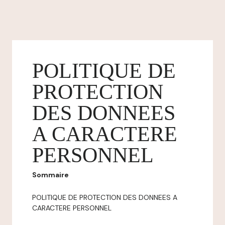
POLITIQUE DE
PROTECTION
DES DONNEES
A CARACTERE
PERSONNEL
Sommaire
POLITIQUE DE PROTECTION DES DONNEES A
CARACTERE PERSONNEL