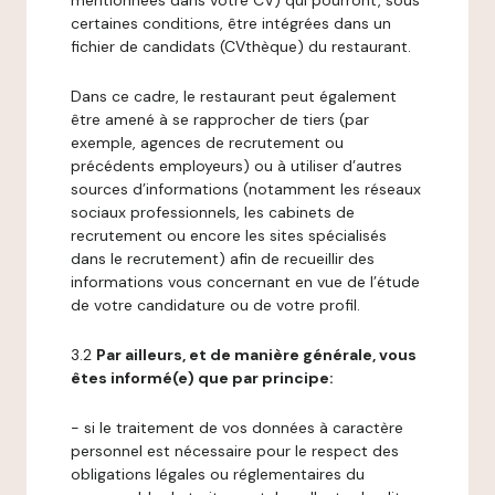
mentionnées dans votre CV) qui pourront, sous
certaines conditions, être intégrées dans un
fichier de candidats (CVthèque) du restaurant.
Dans ce cadre, le restaurant peut également
être amené à se rapprocher de tiers (par
exemple, agences de recrutement ou
précédents employeurs) ou à utiliser d’autres
sources d’informations (notamment les réseaux
sociaux professionnels, les cabinets de
recrutement ou encore les sites spécialisés
dans le recrutement) afin de recueillir des
informations vous concernant en vue de l’étude
de votre candidature ou de votre profil.
3.2
Par ailleurs, et de manière générale, vous
êtes informé(e) que par principe:
- si le traitement de vos données à caractère
personnel est nécessaire pour le respect des
obligations légales ou réglementaires du