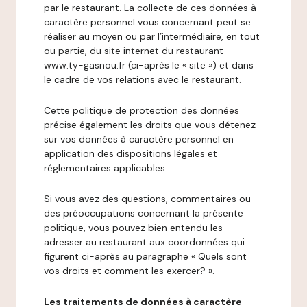
par le restaurant. La collecte de ces données à
caractère personnel vous concernant peut se
réaliser au moyen ou par l’intermédiaire, en tout
ou partie, du site internet du restaurant
www.ty-gasnou.fr (ci-après le « site ») et dans
le cadre de vos relations avec le restaurant.
Cette politique de protection des données
précise également les droits que vous détenez
sur vos données à caractère personnel en
application des dispositions légales et
réglementaires applicables.
Si vous avez des questions, commentaires ou
des préoccupations concernant la présente
politique, vous pouvez bien entendu les
adresser au restaurant aux coordonnées qui
figurent ci-après au paragraphe « Quels sont
vos droits et comment les exercer? ».
Les traitements de données à caractère