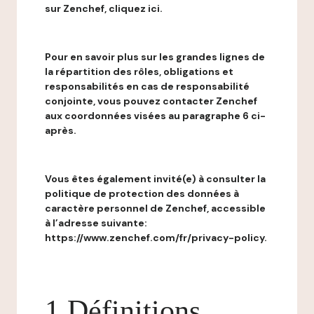
sur Zenchef, cliquez ici.
Pour en savoir plus sur les grandes lignes de
la répartition des rôles, obligations et
responsabilités en cas de responsabilité
conjointe, vous pouvez contacter Zenchef
aux coordonnées visées au paragraphe 6 ci-
après.
Vous êtes également invité(e) à consulter la
politique de protection des données à
caractère personnel de Zenchef, accessible
à l’adresse suivante:
https://www.zenchef.com/fr/privacy-policy.
1 Définitions