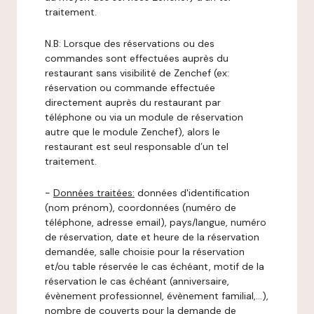
traitement.
N.B: Lorsque des réservations ou des
commandes sont effectuées auprès du
restaurant sans visibilité de Zenchef (ex:
réservation ou commande effectuée
directement auprès du restaurant par
téléphone ou via un module de réservation
autre que le module Zenchef), alors le
restaurant est seul responsable d’un tel
traitement.
-
Données traitées:
données d'identification
(nom prénom), coordonnées (numéro de
téléphone, adresse email), pays/langue, numéro
de réservation, date et heure de la réservation
demandée, salle choisie pour la réservation
et/ou table réservée le cas échéant, motif de la
réservation le cas échéant (anniversaire,
évènement professionnel, évènement familial,…),
nombre de couverts pour la demande de