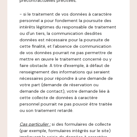
précontractuelles précitées;
- si le traitement de vos données à caractère
personnel a pour fondement la poursuite des
intérêts légitimes du responsable de traitement
ou d’un tiers, la communication desdites
données est nécessaire pour la poursuite de
cette finalité, et l’absence de communication
de vos données pourrait ne pas permettre de
mettre en œuvre le traitement concerné ou y
faire obstacle. A titre d'exemple, à défaut de
renseignement des informations qui seraient
nécessaires pour répondre à une demande de
votre part (demande de réservation ou
demande de contact), votre demande liée à
cette collecte de données à caractère
personnel pourrait ne pas pouvoir être traitée
ou son traitement retardé.
Cas particulier :
si des formulaires de collecte
(par exemple, formulaires intégrés sur le site)