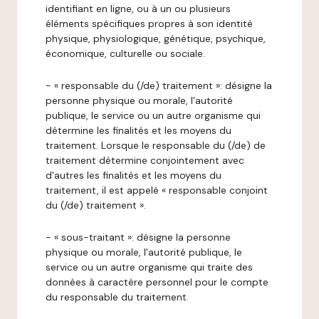
identifiant en ligne, ou à un ou plusieurs
éléments spécifiques propres à son identité
physique, physiologique, génétique, psychique,
économique, culturelle ou sociale.
- « responsable du (/de) traitement »: désigne la
personne physique ou morale, l'autorité
publique, le service ou un autre organisme qui
détermine les finalités et les moyens du
traitement. Lorsque le responsable du (/de) de
traitement détermine conjointement avec
d'autres les finalités et les moyens du
traitement, il est appelé « responsable conjoint
du (/de) traitement ».
- « sous-traitant »: désigne la personne
physique ou morale, l'autorité publique, le
service ou un autre organisme qui traite des
données à caractère personnel pour le compte
du responsable du traitement.