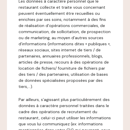
Les données à caractère personnel que le
restaurant collecte et traite vous concernant
peuvent éventuellement être recueillies ou
enrichies par ses soins, notamment à des fins
de réalisation d’opérations commerciales, de
communication, de sollicitation, de prospection
ou de marketing, au moyen d’autres sources
d’informations (informations dites « publiques »,
réseaux sociaux, sites internet de tiers / de
partenaires, annuaires professionnels, blogs,
articles de presse, recours à des opérations de
location de fichiers/ fourniture de fichiers par
des tiers / des partenaires, utilisation de bases
de données spécialisées proposées par des
tiers,…).
Par ailleurs, s’agissant plus particulièrement des
données à caractère personnel traitées dans le
cadre des opérations de recrutement du
restaurant, celui-ci peut utiliser les informations
que vous lui communiquez (ex: informations