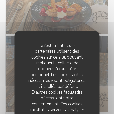
Le restaurant et ses
partenaires utilisent des
cookies sur ce site, pouvant
impliquer la collecte de
données à caractère
personnel. Les cookies dits «
nécessaires » sont obligatoires
et installés par défaut.
D'autres cookies facultatifs
nécessitent votre
consentement. Ces cookies
facultatifs servent à analyser