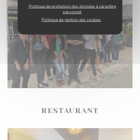
Politique de protection des données à caractère
personnel
Politique de gestion des cookies
RESTAURANT