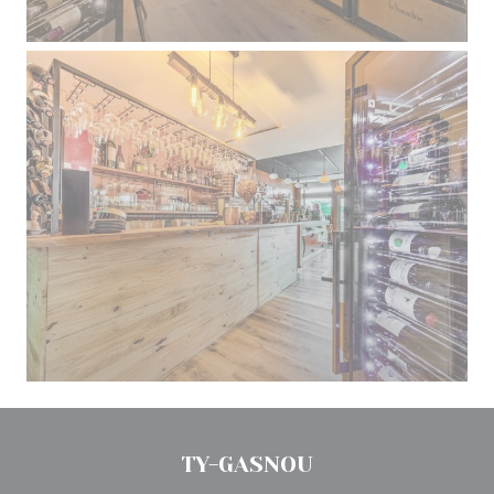
TY-GASNOU