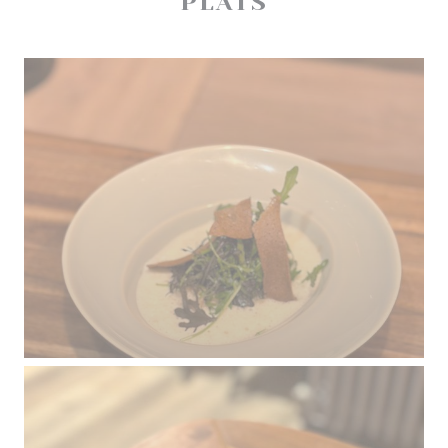
PLATS